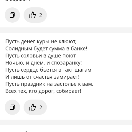
2
Пусть денег куры не клюют,
Солидным будет сумма в банке!
Пусть соловьи в душе поют
Ночью, и днем, и спозаранку!
Пусть сердце бьется в такт шагам
И лишь от счастья замирает!
Пусть праздник на застолье к вам,
Всех тех, кто дорог, собирает!
2