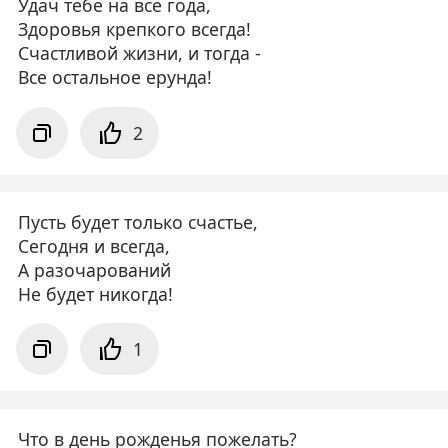
Удач тебе на все года,
Здоровья крепкого всегда!
Счастливой жизни, и тогда -
Все остальное ерунда!
2
Пусть будет только счастье,
Сегодня и всегда,
А разочарований
Не будет никогда!
1
Что в день рожденья пожелать?