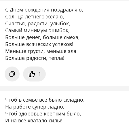
С Днем рождения поздравляю,
Солнца летнего желаю,
Счастья, радости, улыбок,
Самый минимум ошибок,
Больше денег, больше смеха,
Больше всяческих успехов!
Меньше грусти, меньше зла
Больше радости, тепла!
1
Чтоб в семье все было складно,
На работе супер-ладно,
Чтоб здоровье крепким было,
И на всё хватало силы!