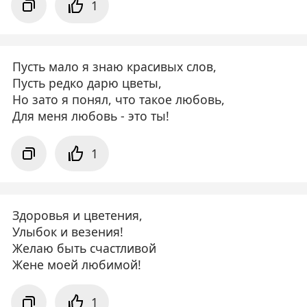
1
Пусть мало я знаю красивых слов,
Пусть редко дарю цветы,
Но зато я понял, что такое любовь,
Для меня любовь - это ты!
1
Здоровья и цветения,
Улыбок и везения!
Желаю быть счастливой
Жене моей любимой!
1