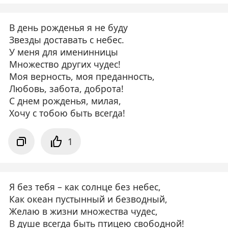
В день рожденья я не буду
Звезды доставать с небес.
У меня для именинницы
Множество других чудес!
Моя верность, моя преданность,
Любовь, забота, доброта!
С днем рожденья, милая,
Хочу с тобою быть всегда!
1
Я без тебя – как солнце без небес,
Как океан пустынный и безводный,
Желаю в жизни множества чудес,
В душе всегда быть птицею свободной!