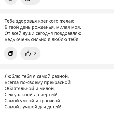
Тебе здоровья крепкого желаю
В твой день рожденья, милая моя,
От всей души сегодня поздравляю,
Ведь очень сильно я люблю тебя!
2
Люблю тебя я самой разной,
Всегда по-своему прекрасной!
Обаятельной и милой,
Сексуальной до чертей!
Самой умной и красивой
Самой лучшей для детей!