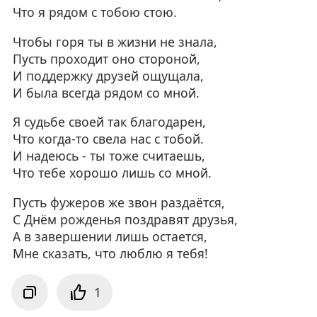
Что я рядом с тобою стою.
Чтобы горя ты в жизни не знала,
Пусть проходит оно стороной,
И поддержку друзей ощущала,
И была всегда рядом со мной.
Я судьбе своей так благодарен,
Что когда-то свела нас с тобой.
И надеюсь - ты тоже считаешь,
Что тебе хорошо лишь со мной.
Пусть фужеров же звон раздаётся,
С Днём рожденья поздравят друзья,
А в завершении лишь остается,
Мне сказать, что люблю я тебя!
1