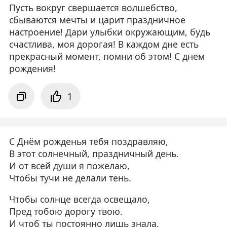
Пусть вокруг свершается волшебство,
сбываются мечты и царит праздничное
настроение! Дари улыбки окружающим, будь
счастлива, моя дорогая! В каждом дне есть
прекрасный момент, помни об этом! С днем
рождения!
1
С Днём рожденья тебя поздравляю,
В этот солнечный, праздничный день.
И от всей души я пожелаю,
Чтобы тучи не делали тень.
Чтобы солнце всегда освещало,
Пред тобою дорогу твою.
И чтоб ты постоянно лишь знала,