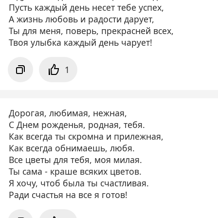
Пусть каждый день несет тебе успех,
А жизнь любовь и радости дарует,
Ты для меня, поверь, прекрасней всех,
Твоя улыбка каждый день чарует!
1
Дорогая, любимая, нежная,
С Днем рожденья, родная, тебя.
Как всегда ты скромна и прилежная,
Как всегда обнимаешь, любя.
Все цветы для тебя, моя милая.
Ты сама - краше всяких цветов.
Я хочу, чтоб была ты счастливая.
Ради счастья на все я готов!