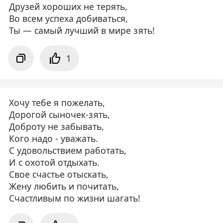
Друзей хороших не терять,
Во всем успеха добиваться,
Ты — самый лучший в мире зять!
1
Хочу тебе я пожелать,
Дорогой сыночек-зять,
Доброту не забывать,
Кого надо - уважать.
С удовольствием работать,
И с охотой отдыхать.
Свое счастье отыскать,
Жену любить и почитать,
Счастливым по жизни шагать!