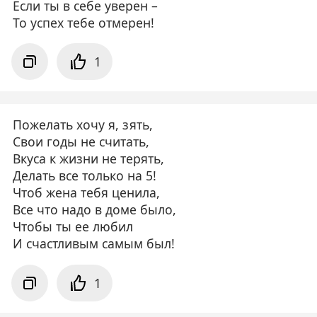
Если ты в себе уверен –
То успех тебе отмерен!
1
Пожелать хочу я, зять,
Свои годы не считать,
Вкуса к жизни не терять,
Делать все только на 5!
Чтоб жена тебя ценила,
Все что надо в доме было,
Чтобы ты ее любил
И счастливым самым был!
1