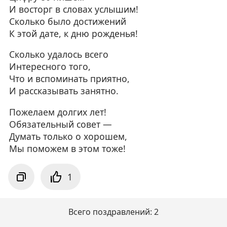
И восторг в словах услышим!
Сколько было достижений
К этой дате, к дню рожденья!
Сколько удалось всего
Интересного того,
Что и вспоминать приятно,
И рассказывать занятно.
Пожелаем долгих лет!
Обязательный совет —
Думать только о хорошем,
Мы поможем в этом тоже!
1
Всего поздравлений: 2