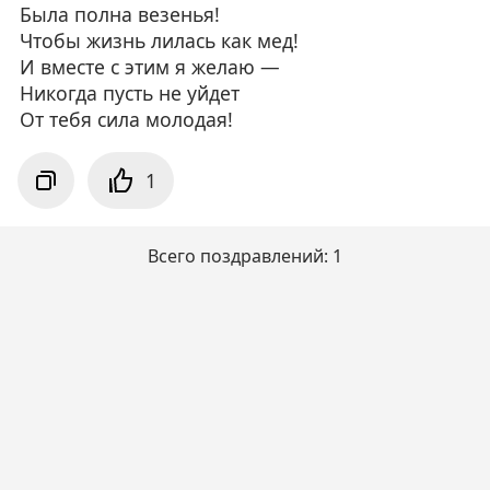
Была полна везенья!
Чтобы жизнь лилась как мед!
И вместе с этим я желаю —
Никогда пусть не уйдет
От тебя сила молодая!
1
Всего поздравлений: 1