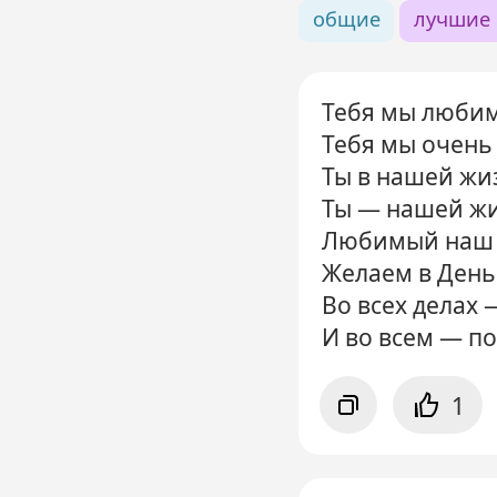
общие
лучшие 
Тебя мы любим
Тебя мы очень
Ты в нашей жи
Ты — нашей жи
Любимый наш 
Желаем в День
Во всех делах 
И во всем — по
1