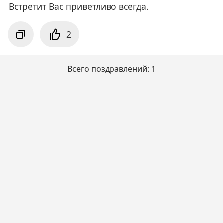
Встретит Вас приветливо всегда.
2
Всего поздравлений: 1