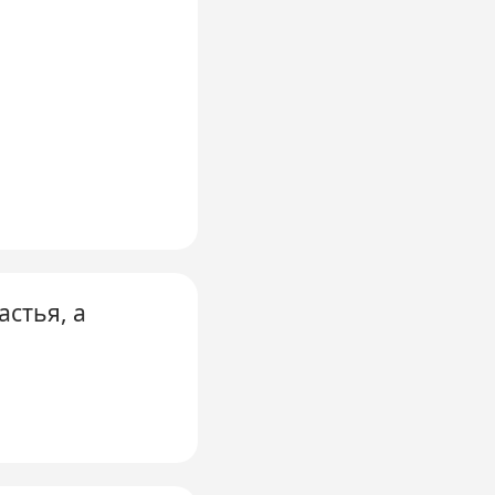
астья, а