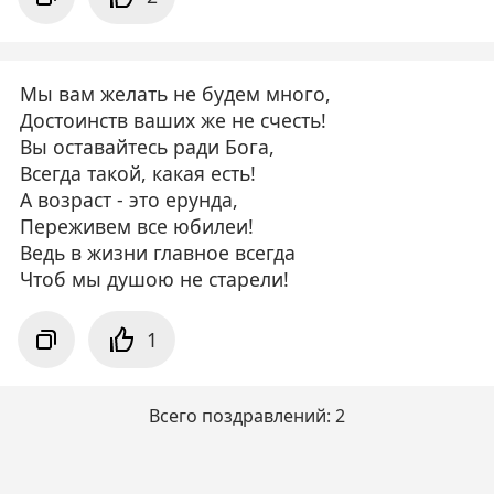
Мы вам желать не будем много,
Достоинств ваших же не счесть!
Вы оставайтесь ради Бога,
Всегда такой, какая есть!
А возраст - это ерунда,
Переживем все юбилеи!
Ведь в жизни главное всегда
Чтоб мы душою не старели!
1
Всего поздравлений: 2