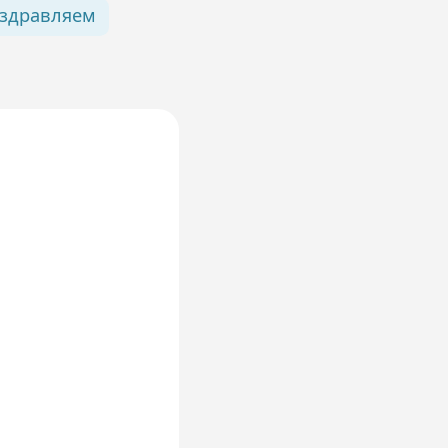
здравляем