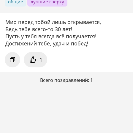
общие
лучшие сверху
Мир перед тобой лишь открывается,
Ведь тебе всего-то 30 лет!
Пусть у тебя всегда всё получается!
Достижений тебе, удач и побед!
1
Всего поздравлений: 1