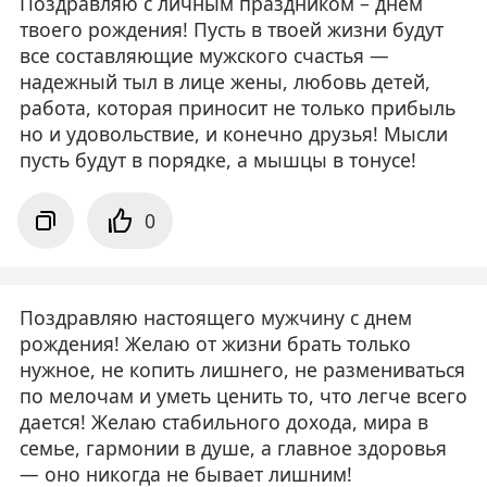
Поздравляю с личным праздником – днем
твоего рождения! Пусть в твоей жизни будут
все составляющие мужского счастья —
надежный тыл в лице жены, любовь детей,
работа, которая приносит не только прибыль
но и удовольствие, и конечно друзья! Мысли
пусть будут в порядке, а мышцы в тонусе!
0
Поздравляю настоящего мужчину с днем
рождения! Желаю от жизни брать только
нужное, не копить лишнего, не размениваться
по мелочам и уметь ценить то, что легче всего
дается! Желаю стабильного дохода, мира в
семье, гармонии в душе, а главное здоровья
— оно никогда не бывает лишним!