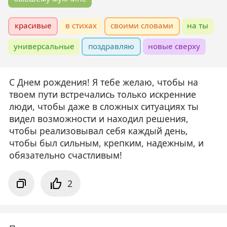
красивые
в стихах
своими словами
на ты
универсальные
поздравляю
новые сверху
С Днем рождения! Я тебе желаю, чтобы на
твоем пути встречались только искренние
люди, чтобы даже в сложных ситуациях ты
видел возможности и находил решения,
чтобы реализовывал себя каждый день,
чтобы был сильным, крепким, надежным, и
обязательно счастливым!
2