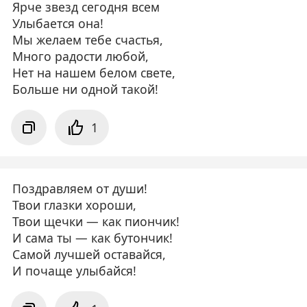
Ярче звезд сегодня всем
Улыбается она!
Мы желаем тебе счастья,
Много радости любой,
Нет на нашем белом свете,
Больше ни одной такой!
1
Поздравляем от души!
Твои глазки хороши,
Твои щечки — как пиончик!
И сама ты — как бутончик!
Самой лучшей оставайся,
И почаще улыбайся!