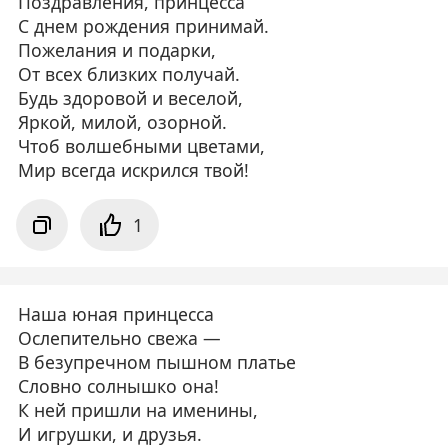
Поздравления, принцесса
С днем рождения принимай.
Пожелания и подарки,
От всех близких получай.
Будь здоровой и веселой,
Яркой, милой, озорной.
Чтоб волшебными цветами,
Мир всегда искрился твой!
1
Наша юная принцесса
Ослепительно свежа —
В безупречном пышном платье
Словно солнышко она!
К ней пришли на именины,
И игрушки, и друзья.