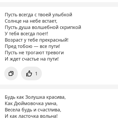
Пусть всегда с твоей улыбкой
Солнце на небе встает,
Пусть душа волшебной скрипкой
У тебя всегда поет!
Возраст у тебе прекрасный!
Пред тобою — все пути!
Пусть не трогают тревоги
И ждет счастье на пути!
1
Будь как Золушка красива,
Как Дюймовочка умна,
Весела будь и счастлива,
И как ласточка вольна!