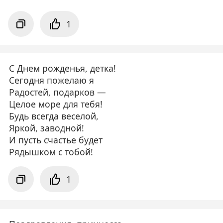
1
С Днем рожденья, детка!
Сегодня пожелаю я
Радостей, подарков —
Целое море для тебя!
Будь всегда веселой,
Яркой, заводной!
И пусть счастье будет
Рядышком с тобой!
1