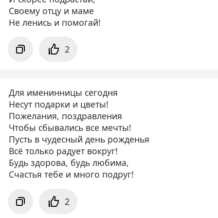
Своему отцу и маме
Не ленись и помогай!
2
Для именинницы сегодня
Несут подарки и цветы!
Пожелания, поздравления
Чтобы сбывались все мечты!
Пусть в чудесный день рожденья
Всё только радует вокруг!
Будь здорова, будь любима,
Счастья тебе и много подруг!
2